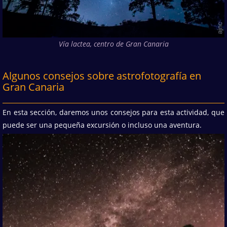
Vía lactea, centro de Gran Canaria
Algunos consejos sobre astrofotografía en
Gran Canaria
En esta sección, daremos unos consejos para esta actividad, que
puede ser una pequeña excursión o incluso una aventura.