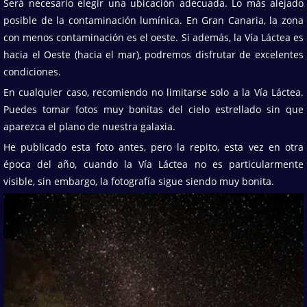
Será necesario elegir una ubicación adecuada. Lo más alejado
posible de la contaminación lumínica. En Gran Canaria, la zona
con menos contaminación es el oeste. Si además, la Vía Láctea es
hacia el Oeste (hacia el mar), podremos disfrutar de excelentes
condiciones.
En cualquier caso, recomiendo no limitarse solo a la Vía Láctea.
Puedes tomar fotos muy bonitas del cielo estrellado sin que
aparezca el plano de nuestra galaxia.
He publicado esta foto antes, pero la repito, esta vez en otra
época del año, cuando la Vía Láctea no es particularmente
visible, sin embargo, la fotografía sigue siendo muy bonita.