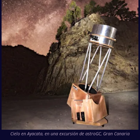
Cielo en Ayacata, en una excursión de astroGC, Gran Canaria