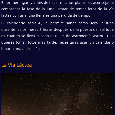
En primer lugar, y antes de hacer muchos planes, es aconsejable
comprobar la fase de la luna. Tratar de tomar fotos de la vía
láctea con una luna llena es una pérdida de tiempo.
El calendario astroGC, le permite saber cómo será la luna
durante las primeras 3 horas después de la puesta del sol (que
es cuando se lleva a cabo el taller de astronomía astroGC). Si
quieres tomar fotos más tarde, necesitarás usar un calendario
lunar o una aplicación.
La Vía Láctea