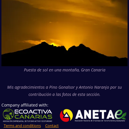
Puesta de sol en una montaña, Gran Canaria
Mis agradecimientos a Pino Gonalsor y Antonio Naranjo por su
contribución a las fotos de esta sección.
Company affiliated with:
Terms and conditions
Contact