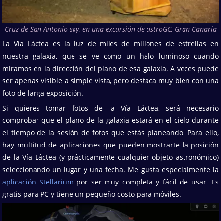
Cruz de San Antonio sky, en una excursión de astroGC, Gran Canaria
La Vía Láctea es la luz de miles de millones de estrellas en
nuestra galaxia, que se ve como un halo luminoso cuando
miramos en la dirección del plano de esa galaxia. A veces puede
ser apenas visible a simple vista, pero destaca muy bien con una
foto de larga exposición.
Si quieres tomar fotos de la Vía Láctea, será necesario
comprobar que el plano de la galaxia estará en el cielo durante
el tiempo de la sesión de fotos que estás planeando. Para ello,
hay multitud de aplicaciones que pueden mostrarte la posición
de la Vía Láctea (y prácticamente cualquier objeto astronómico)
seleccionando un lugar y una fecha. Me gusta especialmente la
aplicación Stellarium
por ser muy completa y fácil de usar. Es
gratis para PC y tiene un pequeño costo para móviles.