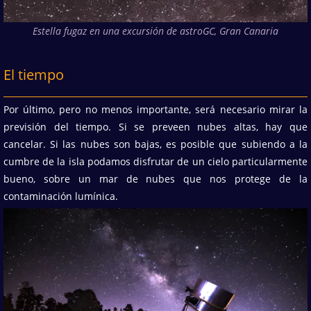
Estella fugaz en una excursión de astroGC, Gran Canaria
El tiempo
Por último, pero no menos importante, será necesario mirar la
previsión del tiempo. Si se preveen nubes altas, hay que
cancelar. Si las nubes son bajas, es posible que subiendo a la
cumbre de la isla podamos disfrutar de un cielo particularmente
bueno, sobre un mar de nubes que nos protege de la
contaminación lumínica.