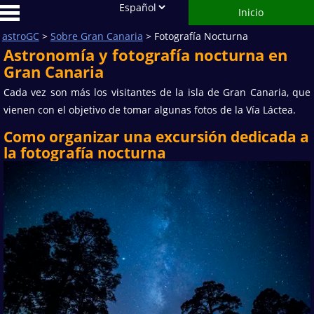
Inicio
astroGC
>
Sobre Gran Canaria
> Fotografía Nocturna
Astronomía y fotografía nocturna en
Gran Canaria
Cada vez son más los visitantes de la isla de Gran Canaria, que
vienen con el objetivo de tomar algunas fotos de la Vía Láctea.
Como organizar una excursión dedicada a
la fotografía nocturna