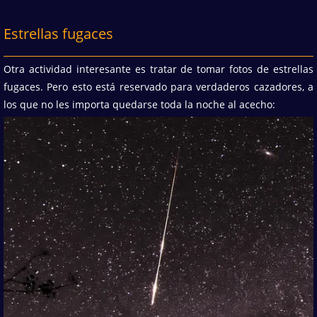
Estrellas fugaces
Otra actividad interesante es tratar de tomar fotos de estrellas
fugaces. Pero esto está reservado para verdaderos cazadores, a
los que no les importa quedarse toda la noche al acecho: