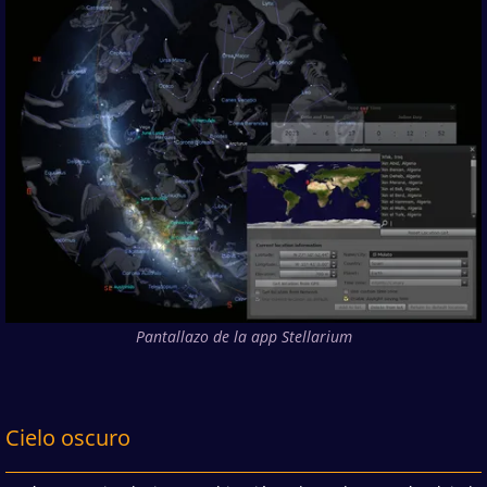
Pantallazo de la app Stellarium
Cielo oscuro