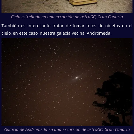
Cielo estrellado en una excursión de astroGC, Gran Canaria
También es interesante tratar de tomar fotos de objetos en el
cielo, en este caso, nuestra galaxia vecina, Andrómeda.
Galaxia de Andromeda en una excursión de astroGC, Gran Canaria