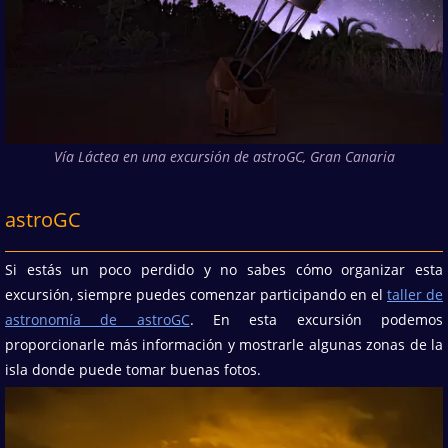
Vía Láctea en una excursión de astroGC, Gran Canaria
astroGC
Si estás un poco perdido y no sabes cómo organizar esta
excursión, siempre puedes comenzar participando en el
taller de
astronomía de astroGC
. En esta excursión podemos
proporcionarle más información y mostrarle algunas zonas de la
isla donde puede tomar buenas fotos.